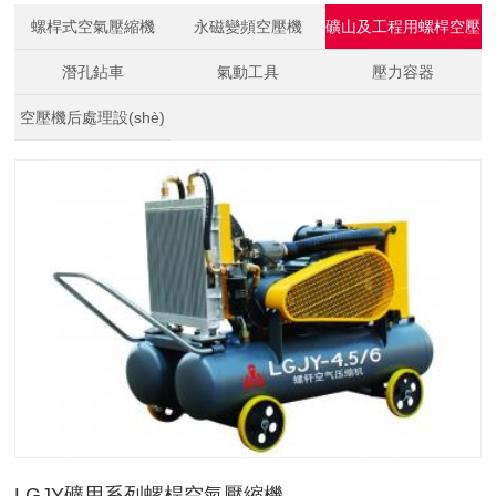
螺桿式空氣壓縮機
永磁變頻空壓機
礦山及工程用螺桿空壓
機
潛孔鉆車
氣動工具
壓力容器
空壓機后處理設(shè)
備
LGJY礦用系列螺桿空氣壓縮機