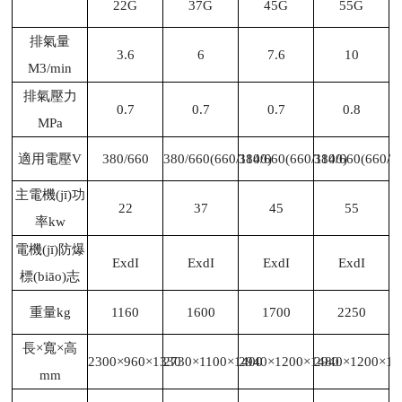
22G
37G
45G
55G
排氣量
3.6
6
7.6
10
M3/min
排氣壓力
0.7
0.7
0.7
0.8
MPa
適用電壓V
380/660
380/660(660/1140)
380/660(660/1140)
380/660(660/1
主電機(jī)功
22
37
45
55
率kw
電機(jī)防爆
ExdI
ExdI
ExdI
ExdI
標(biāo)志
重量kg
1160
1600
1700
2250
長×寬×高
2300×960×1330
2730×1100×1400
2940×1200×1480
2940×1200×14
mm