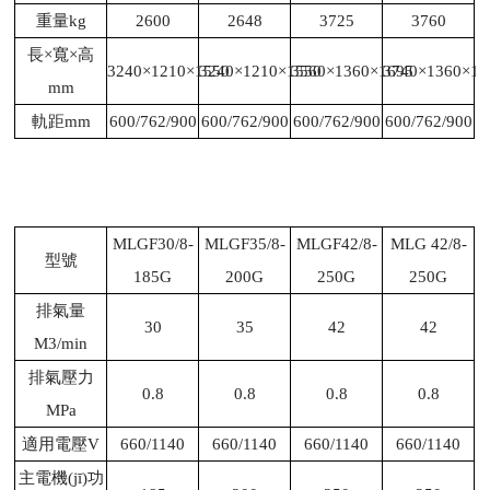
重量kg
2600
2648
3725
3760
長×寬×高
3240×1210×1550
3240×1210×1550
3560×1360×1695
3740×1360×17
mm
軌距mm
600/762/900
600/762/900
600/762/900
600/762/900
MLGF30/8-
MLGF35/8-
MLGF42/8-
MLG 42/8-
型號
185G
200G
250G
250G
排氣量
30
35
42
42
M3/min
排氣壓力
0.8
0.8
0.8
0.8
MPa
適用電壓V
660/1140
660/1140
660/1140
660/1140
主電機(jī)功