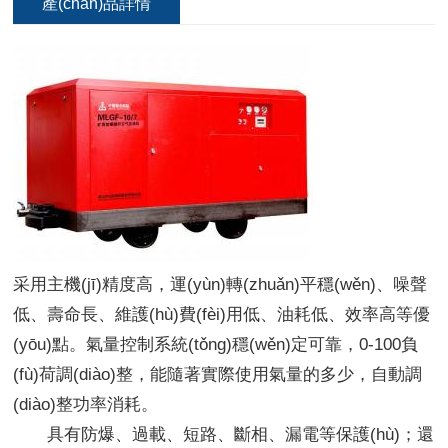
產(chǎn)品詳情
采用主機(jī)精度高，運(yùn)轉(zhuǎn)平穩(wěn)、噪聲
低、壽命長、維護(hù)費(fèi)用低、油耗低、效率高等優
(yōu)點。氣量控制系統(tǒng)穩(wěn)定可靠，0-100負
(fù)荷調(diào)整，能隨著實際使用氣量的多少，自動調
(diào)整功率消耗。
具有防爆、過載、短路、斷相、漏電等保護(hù)；還