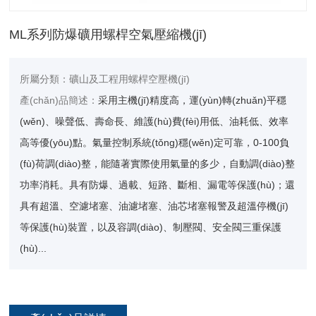
ML系列防爆礦用螺桿空氣壓縮機(jī)
所屬分類：礦山及工程用螺桿空壓機(jī)
產(chǎn)品簡述：
采用主機(jī)精度高，運(yùn)轉(zhuǎn)平穩
(wěn)、噪聲低、壽命長、維護(hù)費(fèi)用低、油耗低、效率
高等優(yōu)點。氣量控制系統(tǒng)穩(wěn)定可靠，0-100負
(fù)荷調(diào)整，能隨著實際使用氣量的多少，自動調(diào)整
功率消耗。具有防爆、過載、短路、斷相、漏電等保護(hù)；還
具有超溫、空濾堵塞、油濾堵塞、油芯堵塞報警及超溫停機(jī)
等保護(hù)裝置，以及容調(diào)、制壓閥、安全閥三重保護
(hù)...