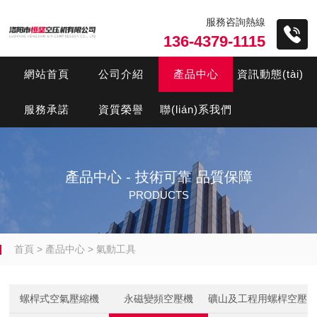
服務咨詢熱線
136-4379-1115
網站首頁
公司介紹
產品中心
資訊動態(tài)
服務承諾
資質榮譽
聯(lián)系我們
產品中心 - 技術可靠 品質保障
PRODUCTS
首頁
>
產品中心
>
氣動工具
螺桿式空氣壓縮機
永磁變頻空壓機
礦山及工程用螺桿空壓