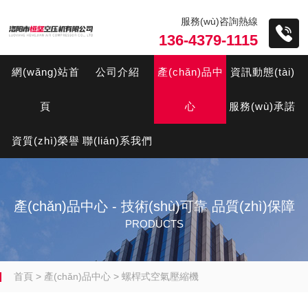
服務(wù)咨詢熱線
136-4379-1115
網(wǎng)站首
公司介紹
產(chǎn)品中
資訊動態(tài)
頁
心
服務(wù)承諾
資質(zhì)榮譽
聯(lián)系我們
產(chǎn)品中心 - 技術(shù)可靠 品質(zhì)保障
PRODUCTS
首頁
>
產(chǎn)品中心
>
螺桿式空氣壓縮機