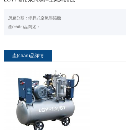
所屬分類：螺桿式空氣壓縮機
產(chǎn)品簡述：
...
產(chǎn)品詳情