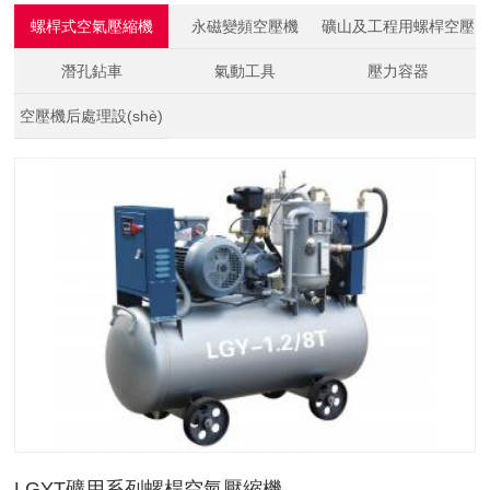
螺桿式空氣壓縮機
永磁變頻空壓機
礦山及工程用螺桿空壓
機
潛孔鉆車
氣動工具
壓力容器
空壓機后處理設(shè)
備
LGYT礦用系列螺桿空氣壓縮機