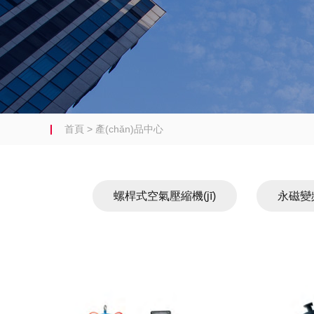
首頁
>
產(chǎn)品中心
螺桿式空氣壓縮機(jī)
永磁變頻