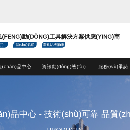
(FĒNG)動(DÒNG)工具解決方案供應(YĪNG)商
ī)
儲(chǔ)氣罐
潛孔鉆機(jī)車
產(chǎn)品中心
資訊動(dòng)態(tài)
服務(wù)承諾
ǎn)品中心 - 技術(shù)可靠 品質(z
PRODUCTS