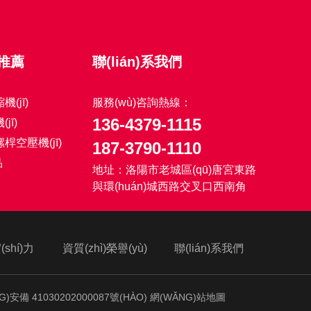
品推薦
聯(lián)系我們
(jī)
服務(wù)咨詢熱線：
136-4379-1115
jī)
空壓機(jī)
187-3790-1110
品
地址：洛陽市老城區(qū)唐宮東路
與環(huán)城西路交叉口西南角
shí)力
資質(zhì)榮譽(yù)
聯(lián)系我們
)安備 41030202000087號(HÀO)
網(WǍNG)站地圖