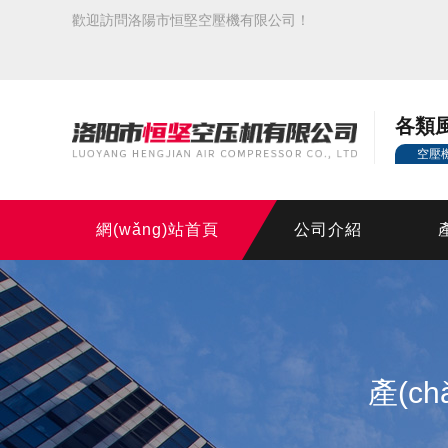
歡迎訪問洛陽市恒堅空壓機有限公司！
各類風
空壓
網(wǎng)站首頁
公司介紹
產(ch