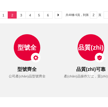
1
2
3
4
5
6
共48條 6頁，到第
頁
型號全
品質(zhì)
型號齊全
品質(zhì)可靠
佳
公司產(chǎn)品型號齊全
產(chǎn)品操作方便，質(zh