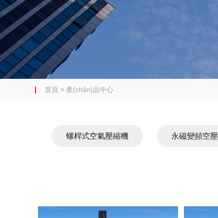
首頁
>
產(chǎn)品中心
螺桿式空氣壓縮機
永磁變頻空壓