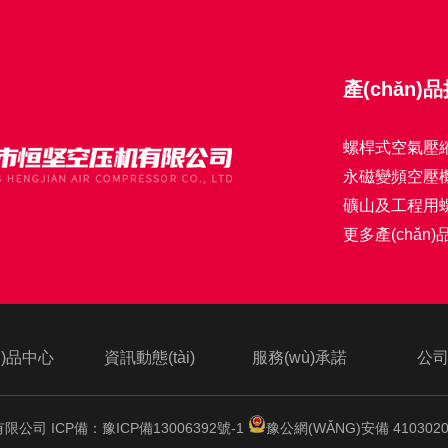
產(chǎn)
螺桿式空氣壓
永磁變頻空壓
礦山及工程用
更多產(chǎn)
n)品中心
資訊動態(tài)
服務(wù)承諾
公
機有限公司
ICP備：豫ICP備13006392號-1
豫公網(WǍNG)安備 4103020