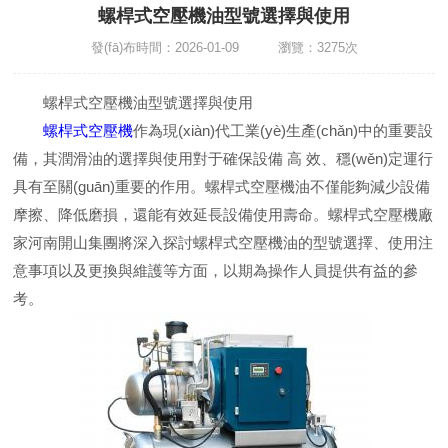
螺桿式空壓機油型號選擇與使用
發(fā)布時間：2026-01-09 瀏覽：3275次
螺桿式空壓機油型號選擇與使用
螺桿式空壓機
作為現(xiàn)代工業(yè)生產(chǎn)中的重要設
備，其潤滑油的選擇與使用對于確保設備 高 效、穩(wěn)定運行
具有至關(guān)重要的作用。螺桿式空壓機油不僅能夠減少設備
摩擦、降低磨損，還能有效延長設備使用壽命。螺桿式空壓機廠
家河南開山集團將深入探討螺桿式空壓機油的型號選擇、使用注
意事項以及更換與維護等方面，以期為操作人員提供有益的參
考。