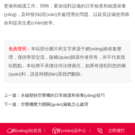
更換和維護工作。同時，要加強對設備的日常檢查和維護保養
(yǎng)，及時發(fā)現(xiàn)并處理潛在問題，以延長設備使用壽
命和提高生產(chǎn)效率。
免責聲明：
本站部分圖片和文字來源于網(wǎng)絡收集整
理，僅供學習交流，版權(quán)歸原作者所有，并不代表我
站觀點。本站將不承擔任何法律責任，如果有侵犯到您的權
(quán)利，請及時聯(lián)系我們刪除。
上一篇：
永磁變頻空壓機的日常維護和保養(yǎng)技巧
下一篇：
空壓機壓力開關(guān)漏氣怎么處理
網(wǎng)站首頁
產(chǎn)品中心
立即撥打
RM新时代app下载