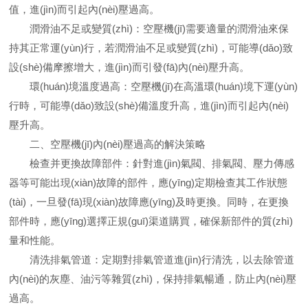
值，進(jìn)而引起內(nèi)壓過高。
潤滑油不足或變質(zhì)：空壓機(jī)需要適量的潤滑油來保
持其正常運(yùn)行，若潤滑油不足或變質(zhì)，可能導(dǎo)致
設(shè)備摩擦增大，進(jìn)而引發(fā)內(nèi)壓升高。
環(huán)境溫度過高：空壓機(jī)在高溫環(huán)境下運(yùn)
行時，可能導(dǎo)致設(shè)備溫度升高，進(jìn)而引起內(nèi)
壓升高。
二、空壓機(jī)內(nèi)壓過高的解決策略
檢查并更換故障部件：針對進(jìn)氣閥、排氣閥、壓力傳感
器等可能出現(xiàn)故障的部件，應(yīng)定期檢查其工作狀態
(tài)，一旦發(fā)現(xiàn)故障應(yīng)及時更換。同時，在更換
部件時，應(yīng)選擇正規(guī)渠道購買，確保新部件的質(zhì)
量和性能。
清洗排氣管道：定期對排氣管道進(jìn)行清洗，以去除管道
內(nèi)的灰塵、油污等雜質(zhì)，保持排氣暢通，防止內(nèi)壓
過高。