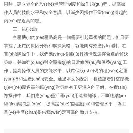
同時，建立健全的設(shè)備管理制度和操作規(guī)程，提高操
作人員的技能水平和安全意識，以減少因操作不當(dāng)引起的
內(nèi)壓過高問題。
三、結(jié)論
空壓機(jī)內(nèi)壓過高是一個需要引起重視的問題，但只要
掌握了正確的原因分析和解決策略，就能夠有效應(yīng)對。在
實(shí)際操作中，我們應(yīng)根據(jù)具體情況選擇合適的解決
策略，并加強(qiáng)對空壓機(jī)的日常維護(hù)和保養(yǎng)工
作，提高操作人員的技能水平，以確保設(shè)備的穩(wěn)定運
(yùn)行和生產(chǎn)安全。通過本文的探討，相信讀者對空壓機
(jī)內(nèi)壓過高的應(yīng)對策略有了更深入的了解。在實(shí)
際操作中，我們應(yīng)靈活運(yùn)用這些知識，不斷總結(jié)
經(jīng)驗教訓(xùn)，提高設(shè)備維護(hù)和管理水平，為工
業(yè)生產(chǎn)提供穩(wěn)定可靠的動力支持。