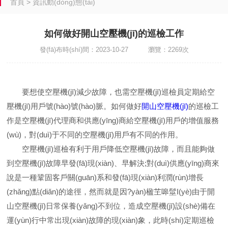
首頁
>
資訊動(dòng)態(tài)
如何做好開山空壓機(jī)的巡檢工作
發(fā)布時(shí)間：2023-10-27 瀏覽：2269次
要想使空壓機(jī)減少故障，也需空壓機(jī)巡檢員定期給空
壓機(jī)用戶號(hào)號(hào)脈。如何做好
開山空壓機(jī)
的巡檢工
作是空壓機(jī)代理商和供應(yīng)商給空壓機(jī)用戶的增值服務
(wù)，對(duì)于不同的空壓機(jī)用戶有不同的作用。
空壓機(jī)巡檢有利于用戶降低空壓機(jī)故障，而且能夠做
到空壓機(jī)故障早發(fā)現(xiàn)、早解決;對(duì)供應(yīng)商來
說是一種鞏固客戶關(guān)系和發(fā)現(xiàn)利潤(rùn)增長
(zhǎng)點(diǎn)的途徑，然而就是因?yàn)楹芏嗥髽I(yè)由于開
山空壓機(jī)日常保養(yǎng)不到位，造成空壓機(jī)設(shè)備在
運(yùn)行中常出現(xiàn)故障的現(xiàn)象，此時(shí)定期巡檢