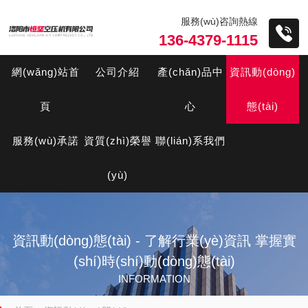
服務(wù)咨詢熱線
136-4379-1115
網(wǎng)站首
公司介紹
產(chǎn)品中
資訊動(dòng)
頁
心
態(tài)
服務(wù)承諾
資質(zhì)榮譽
聯(lián)系我們
(yù)
資訊動(dòng)態(tài) - 了解行業(yè)資訊 掌握實
(shí)時(shí)動(dòng)態(tài)
INFORMATION