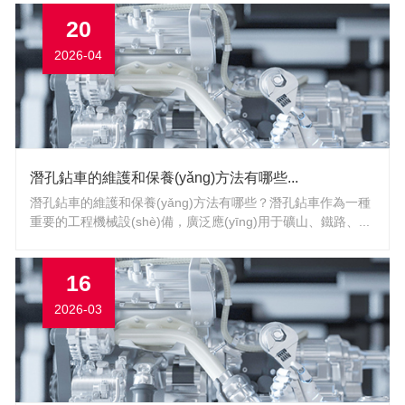
20
2026-04
潛孔鉆車的維護和保養(yǎng)方法有哪些...
潛孔鉆車的維護和保養(yǎng)方法有哪些？潛孔鉆車作為一種
重要的工程機械設(shè)備，廣泛應(yīng)用于礦山、鐵路、...
16
2026-03